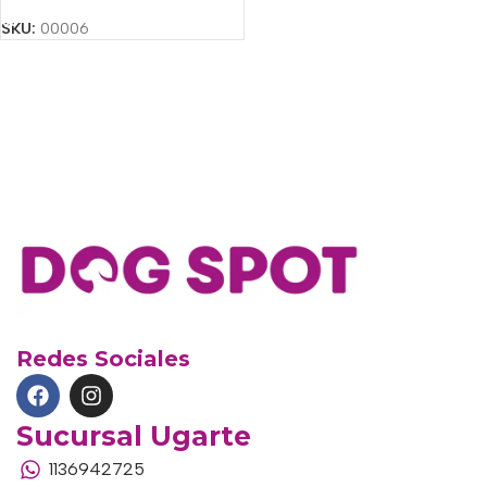
SKU:
00006
Redes Sociales
Sucursal Ugarte
1136942725