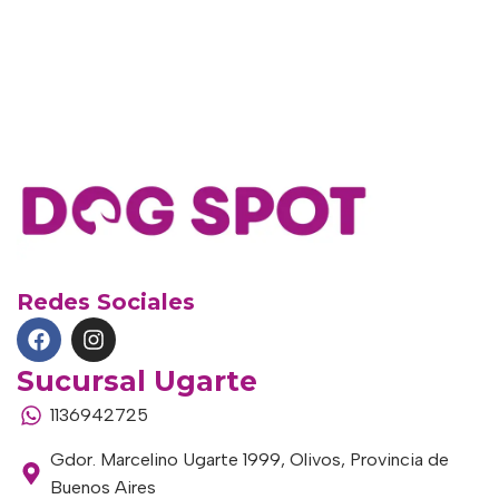
Redes Sociales
Sucursal Ugarte
1136942725
Gdor. Marcelino Ugarte 1999, Olivos, Provincia de
Buenos Aires