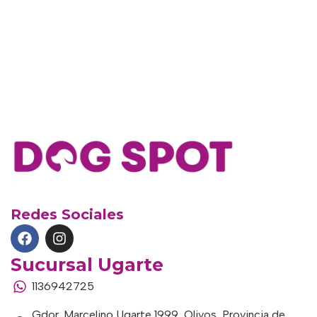
Redes Sociales
Sucursal Ugarte
1136942725
Gdor. Marcelino Ugarte 1999, Olivos, Provincia de