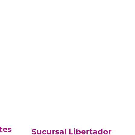
tes
Sucursal Libertador