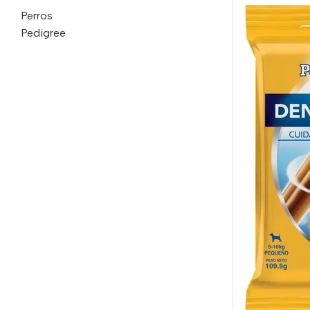
Perros
Pedigree