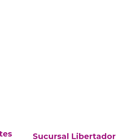
tes
Sucursal Libertador