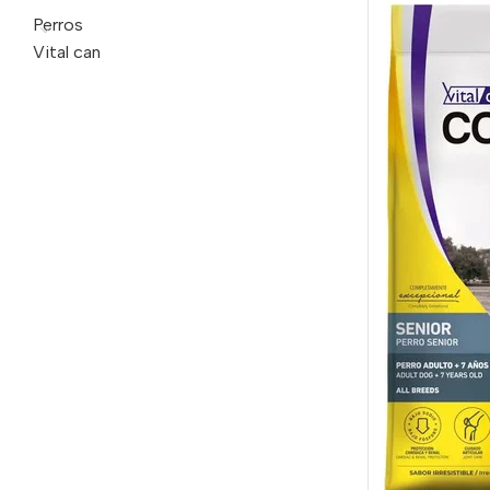
Perros
Vital can