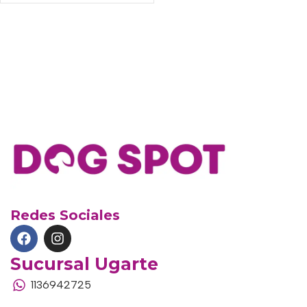
Redes Sociales
Sucursal Ugarte
1136942725