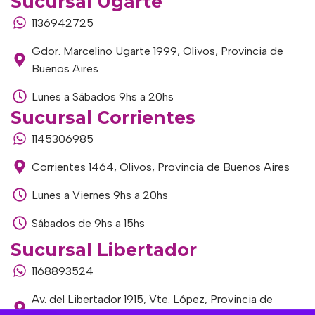
Sucursal Ugarte
1136942725
Gdor. Marcelino Ugarte 1999, Olivos, Provincia de
Buenos Aires
Lunes a Sábados 9hs a 20hs
Sucursal Corrientes
1145306985
Corrientes 1464, Olivos, Provincia de Buenos Aires
Lunes a Viernes 9hs a 20hs
Sábados de 9hs a 15hs
Sucursal Libertador
1168893524
Av. del Libertador 1915, Vte. López, Provincia de