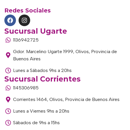
Redes Sociales
Sucursal Ugarte
1136942725
Gdor. Marcelino Ugarte 1999, Olivos, Provincia de
Buenos Aires
Lunes a Sábados 9hs a 20hs
Sucursal Corrientes
1145306985
Corrientes 1464, Olivos, Provincia de Buenos Aires
Lunes a Viernes 9hs a 20hs
Sábados de 9hs a 15hs