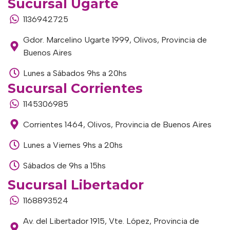
Sucursal Ugarte
1136942725
Gdor. Marcelino Ugarte 1999, Olivos, Provincia de
Buenos Aires
Lunes a Sábados 9hs a 20hs
Sucursal Corrientes
1145306985
Corrientes 1464, Olivos, Provincia de Buenos Aires
Lunes a Viernes 9hs a 20hs
Sábados de 9hs a 15hs
Sucursal Libertador
1168893524
Av. del Libertador 1915, Vte. López, Provincia de