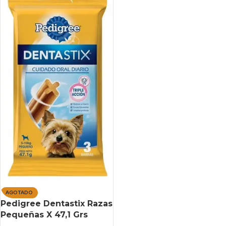
AGOTADO
Pedigree Dentastix Razas
Pequeñas X 47,1 Grs