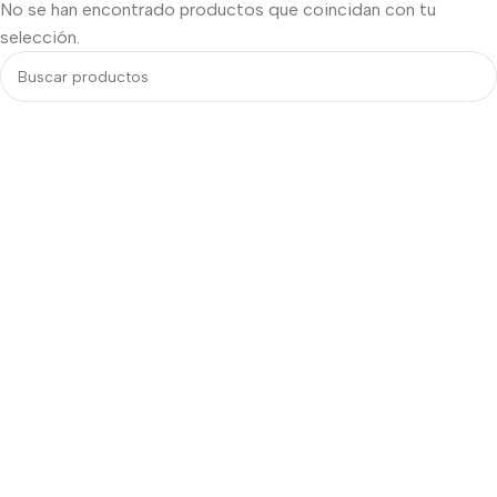
No se han encontrado productos que coincidan con tu
selección.