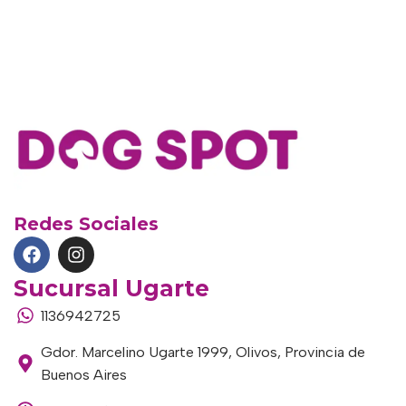
Redes Sociales
Sucursal Ugarte
1136942725
Gdor. Marcelino Ugarte 1999, Olivos, Provincia de
Buenos Aires