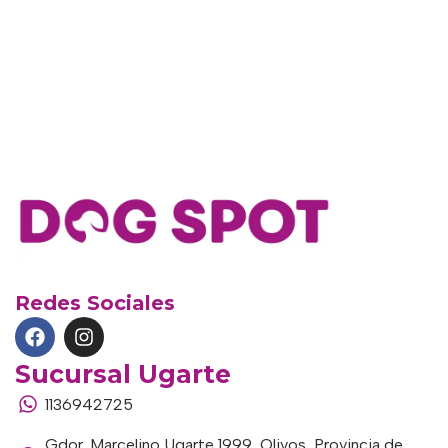
Redes Sociales
Sucursal Ugarte
1136942725
Gdor. Marcelino Ugarte 1999, Olivos, Provincia de