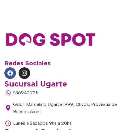
Redes Sociales
Sucursal Ugarte
1136942725
Gdor. Marcelino Ugarte 1999, Olivos, Provincia de
Buenos Aires
Lunes a Sábados 9hs a 20hs