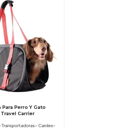
a Para Perro Y Gato
 Travel Carrier
Transportadoras- Caniles-