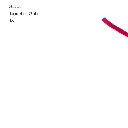
Gatos
Juguetes Gato
Jw