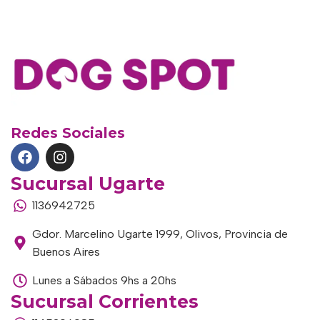
Redes Sociales
Sucursal Ugarte
1136942725
Gdor. Marcelino Ugarte 1999, Olivos, Provincia de
Buenos Aires
Lunes a Sábados 9hs a 20hs
Sucursal Corrientes