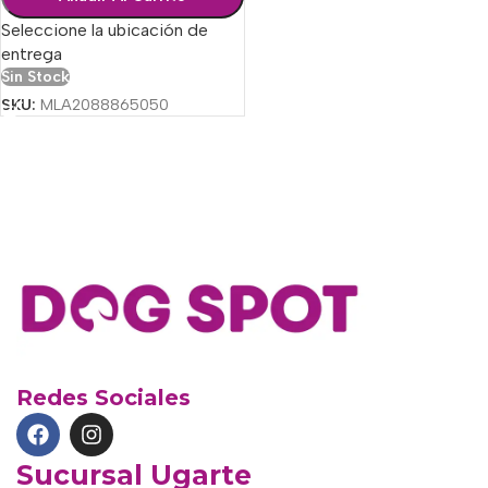
Seleccione la ubicación de
entrega
Sin Stock
SKU:
MLA2088865050
Redes Sociales
Sucursal Ugarte