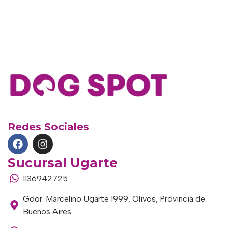
Redes Sociales
Sucursal Ugarte
1136942725
Gdor. Marcelino Ugarte 1999, Olivos, Provincia de
Buenos Aires