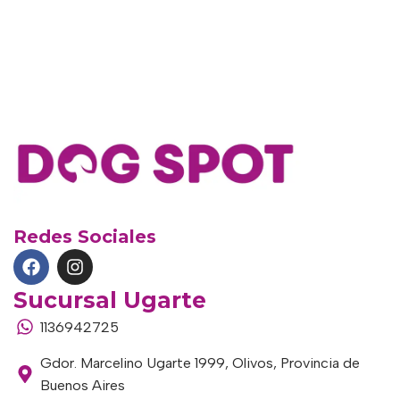
Redes Sociales
Sucursal Ugarte
1136942725
Gdor. Marcelino Ugarte 1999, Olivos, Provincia de
Buenos Aires