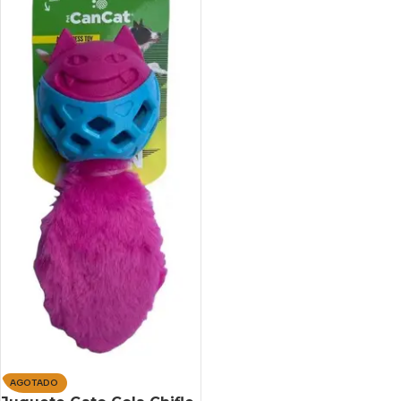
AGOTADO