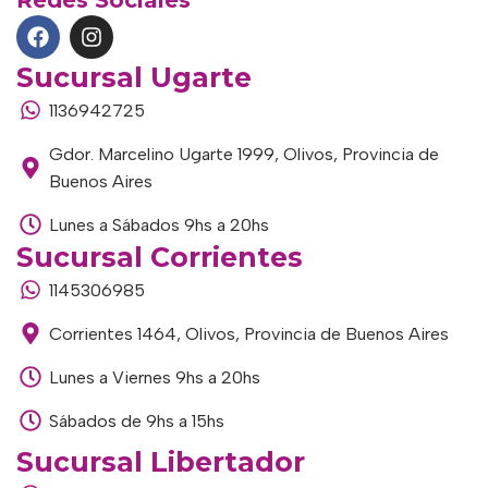
Sucursal Ugarte
1136942725
Gdor. Marcelino Ugarte 1999, Olivos, Provincia de
Buenos Aires
Lunes a Sábados 9hs a 20hs
Sucursal Corrientes
1145306985
Corrientes 1464, Olivos, Provincia de Buenos Aires
Lunes a Viernes 9hs a 20hs
Sábados de 9hs a 15hs
Sucursal Libertador