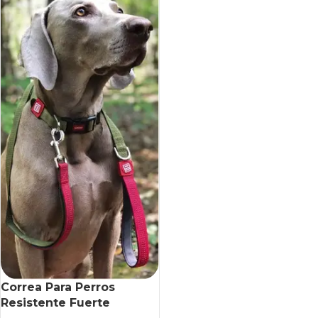
Correa Para Perros
Resistente Fuerte