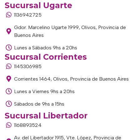
Sucursal Ugarte
1136942725
Gdor. Marcelino Ugarte 1999, Olivos, Provincia de
Buenos Aires
Lunes a Sábados 9hs a 20hs
Sucursal Corrientes
1145306985
Corrientes 1464, Olivos, Provincia de Buenos Aires
Lunes a Viernes 9hs a 20hs
Sábados de 9hs a 15hs
Sucursal Libertador
1168893524
Av. del Libertador 1915, Vte. López, Provincia de