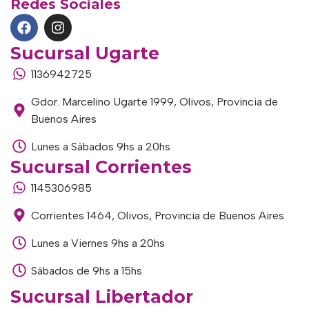
Redes Sociales
Sucursal Ugarte
1136942725
Gdor. Marcelino Ugarte 1999, Olivos, Provincia de
Buenos Aires
Lunes a Sábados 9hs a 20hs
Sucursal Corrientes
1145306985
Corrientes 1464, Olivos, Provincia de Buenos Aires
Lunes a Viernes 9hs a 20hs
Sábados de 9hs a 15hs
Sucursal Libertador