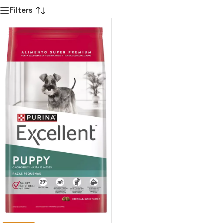
Filters