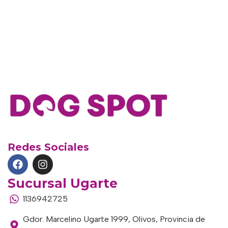
Redes Sociales
Sucursal Ugarte
1136942725
Gdor. Marcelino Ugarte 1999, Olivos, Provincia de