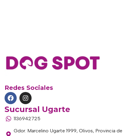
Redes Sociales
Sucursal Ugarte
1136942725
Gdor. Marcelino Ugarte 1999, Olivos, Provincia de