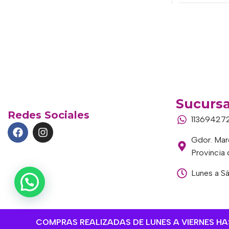
Sucursa
Redes Sociales
11369427
Gdor. Marc
Provincia
Lunes a S
COMPRAS REALIZADAS DE LUNES A VIERNES HAST