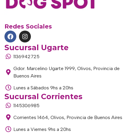
Redes Sociales
Sucursal Ugarte
1136942725
Gdor. Marcelino Ugarte 1999, Olivos, Provincia de
Buenos Aires
Lunes a Sábados 9hs a 20hs
Sucursal Corrientes
1145306985
Corrientes 1464, Olivos, Provincia de Buenos Aires
Lunes a Viernes 9hs a 20hs