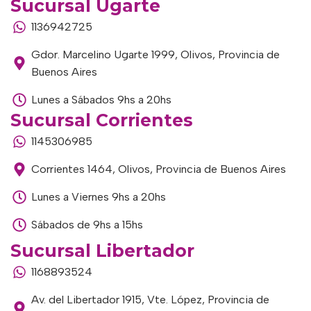
Sucursal Ugarte
1136942725
Gdor. Marcelino Ugarte 1999, Olivos, Provincia de
Buenos Aires
Lunes a Sábados 9hs a 20hs
Sucursal Corrientes
1145306985
Corrientes 1464, Olivos, Provincia de Buenos Aires
Lunes a Viernes 9hs a 20hs
Sábados de 9hs a 15hs
Sucursal Libertador
1168893524
Av. del Libertador 1915, Vte. López, Provincia de