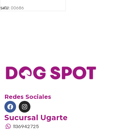
SKU:
00686
Redes Sociales
Sucursal Ugarte
1136942725