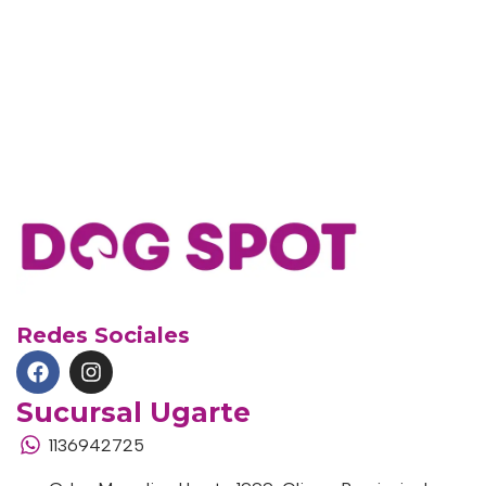
Redes Sociales
Sucursal Ugarte
1136942725