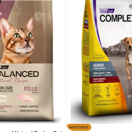
AGOTADO