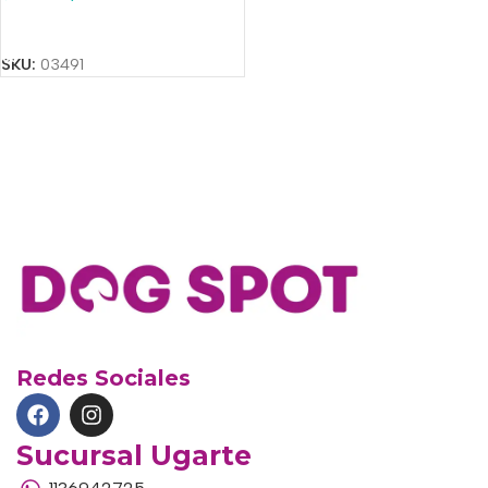
Añadir Al Carrito
SKU:
03491
Redes Sociales
Sucursal Ugarte