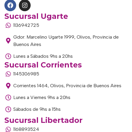
Sucursal Ugarte
1136942725
Gdor. Marcelino Ugarte 1999, Olivos, Provincia de
Buenos Aires
Lunes a Sábados 9hs a 20hs
Sucursal Corrientes
1145306985
Corrientes 1464, Olivos, Provincia de Buenos Aires
Lunes a Viernes 9hs a 20hs
Sábados de 9hs a 15hs
Sucursal Libertador
1168893524