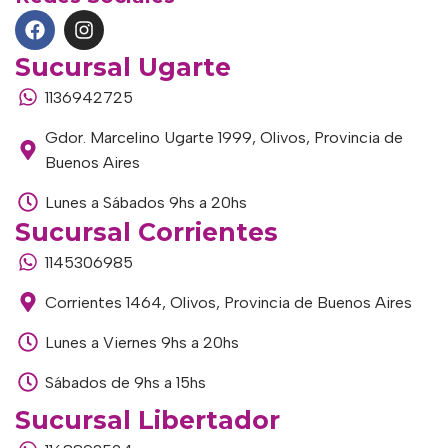
Sucursal Ugarte
1136942725
Gdor. Marcelino Ugarte 1999, Olivos, Provincia de
Buenos Aires
Lunes a Sábados 9hs a 20hs
Sucursal Corrientes
1145306985
Corrientes 1464, Olivos, Provincia de Buenos Aires
Lunes a Viernes 9hs a 20hs
Sábados de 9hs a 15hs
Sucursal Libertador