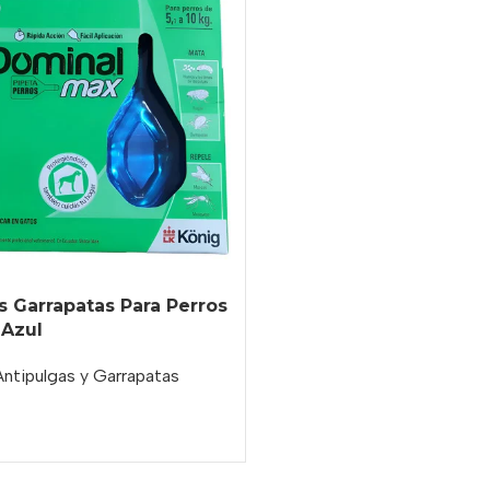
s Garrapatas Para Perros
 Azul
Antipulgas y Garrapatas