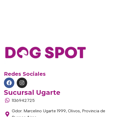
Redes Sociales
Sucursal Ugarte
1136942725
Gdor. Marcelino Ugarte 1999, Olivos, Provincia de