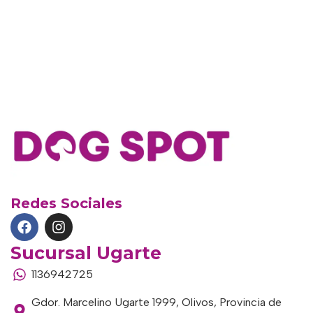
Redes Sociales
Sucursal Ugarte
1136942725
Gdor. Marcelino Ugarte 1999, Olivos, Provincia de