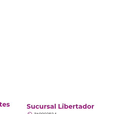
tes
Sucursal Libertador