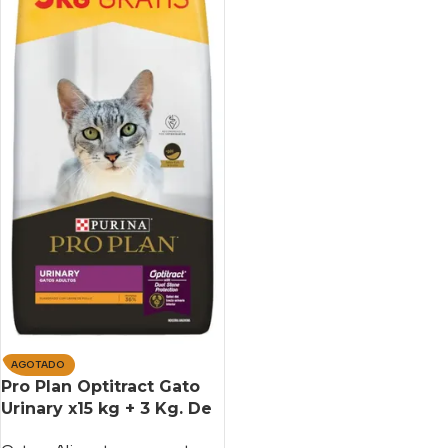
AGOTADO
Pro Plan Optitract Gato
Urinary x15 kg + 3 Kg. De
Bonus