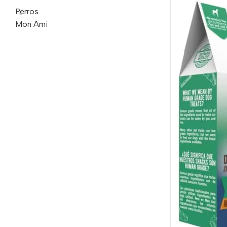
Perros
Mon Ami