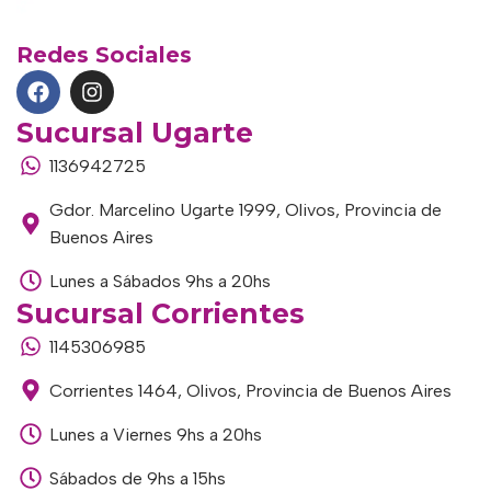
Redes Sociales
Sucursal Ugarte
1136942725
Gdor. Marcelino Ugarte 1999, Olivos, Provincia de
Buenos Aires
Lunes a Sábados 9hs a 20hs
Sucursal Corrientes
1145306985
Corrientes 1464, Olivos, Provincia de Buenos Aires
Lunes a Viernes 9hs a 20hs
Sábados de 9hs a 15hs