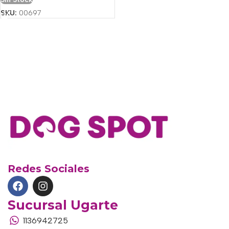
SKU:
00697
Redes Sociales
Sucursal Ugarte
1136942725