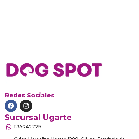
Redes Sociales
Sucursal Ugarte
1136942725