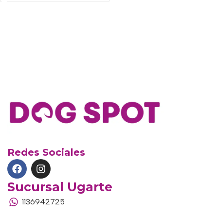
Redes Sociales
Sucursal Ugarte
1136942725