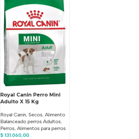
Royal Canin Perro Mini
Adulto X 15 Kg
Royal Canin
,
Secos
,
Alimento
Balanceado perros Adultos
,
Perros
,
Alimentos para perros
$
131.060,00