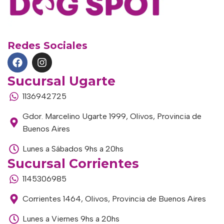
Redes Sociales
Sucursal Ugarte
1136942725
Gdor. Marcelino Ugarte 1999, Olivos, Provincia de
Buenos Aires
Lunes a Sábados 9hs a 20hs
Sucursal Corrientes
1145306985
Corrientes 1464, Olivos, Provincia de Buenos Aires
Lunes a Viernes 9hs a 20hs