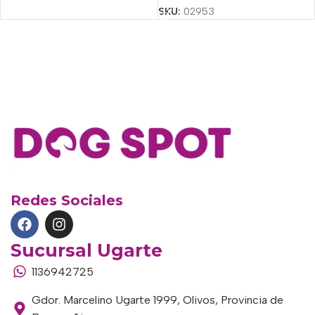
SKU:
02953
Redes Sociales
Sucursal Ugarte
1136942725
Gdor. Marcelino Ugarte 1999, Olivos, Provincia de