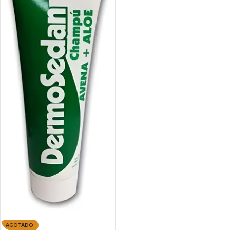
AGOTADO