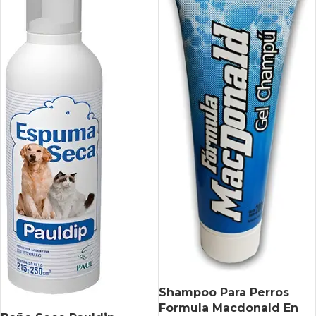
Shampoo Para Perros
Formula Macdonald En