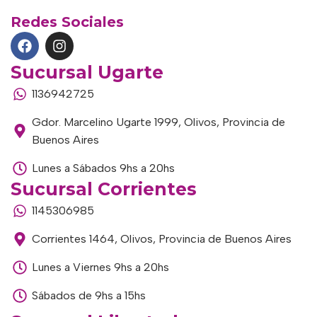
Redes Sociales
Sucursal Ugarte
1136942725
Gdor. Marcelino Ugarte 1999, Olivos, Provincia de
Buenos Aires
Lunes a Sábados 9hs a 20hs
Sucursal Corrientes
1145306985
Corrientes 1464, Olivos, Provincia de Buenos Aires
Lunes a Viernes 9hs a 20hs
Sábados de 9hs a 15hs