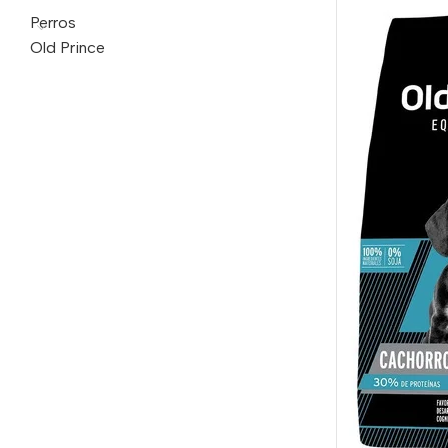
Perros
Old Prince