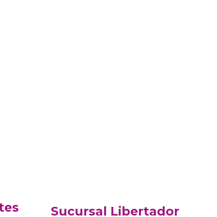
tes
Sucursal Libertador