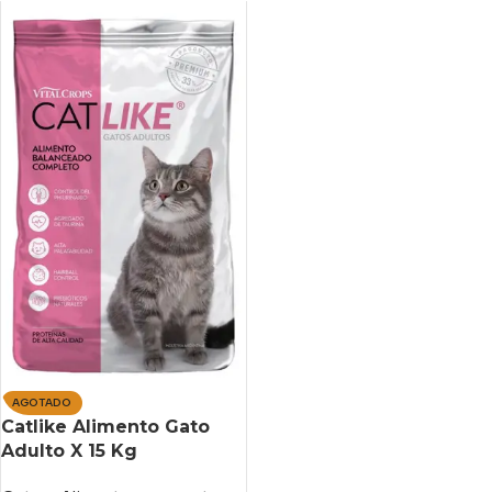
AGOTADO
Catlike Alimento Gato
Adulto X 15 Kg