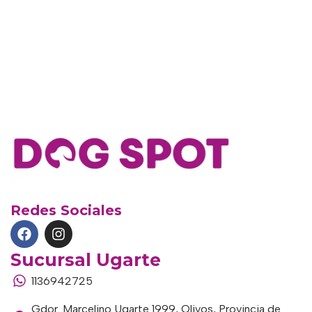
Redes Sociales
Sucursal Ugarte
1136942725
Gdor. Marcelino Ugarte 1999, Olivos, Provincia de